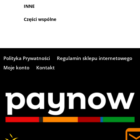
INNE
Części wspólne
Polityka Prywatności
Regulamin sklepu internetowego
Moje konto
Kontakt